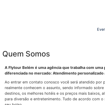
Even
Quem Somos
A Flytour Belém é uma agência que trabalha com uma 
diferenciada no mercado: Atendimento personalizado a
Ao entrar em contato conosco você será atendido por 
realmente conhecem o assunto, sendo informado sobre
destinos, os melhores hotéis e os preços mais baixos, a
para diversão e entretenimento. Tudo de acordo com o 
seu bolso.